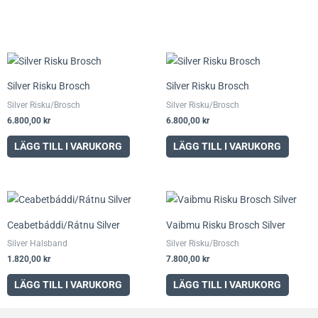
Silver Risku Brosch
Silver Risku Brosch
Silver Risku/Brosch
Silver Risku/Brosch
6.800,00
kr
6.800,00
kr
LÄGG TILL I VARUKORG
LÄGG TILL I VARUKORG
Ceabetbáddi/Rátnu Silver
Vaibmu Risku Brosch Silver
Silver Halsband
Silver Risku/Brosch
1.820,00
kr
7.800,00
kr
LÄGG TILL I VARUKORG
LÄGG TILL I VARUKORG