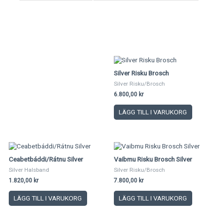
Silver Risku Brosch
Silver Risku/Brosch
6.800,00
kr
LÄGG TILL I VARUKORG
Ceabetbáddi/Rátnu Silver
Vaibmu Risku Brosch Silver
Silver Halsband
Silver Risku/Brosch
1.820,00
kr
7.800,00
kr
LÄGG TILL I VARUKORG
LÄGG TILL I VARUKORG