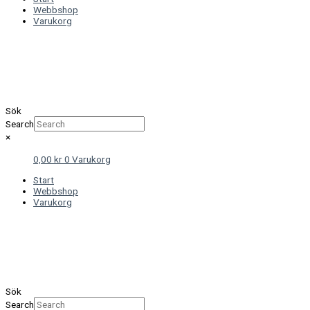
Webbshop
Varukorg
Sök
Search
×
0,00
kr
0
Varukorg
Start
Webbshop
Varukorg
Sök
Search