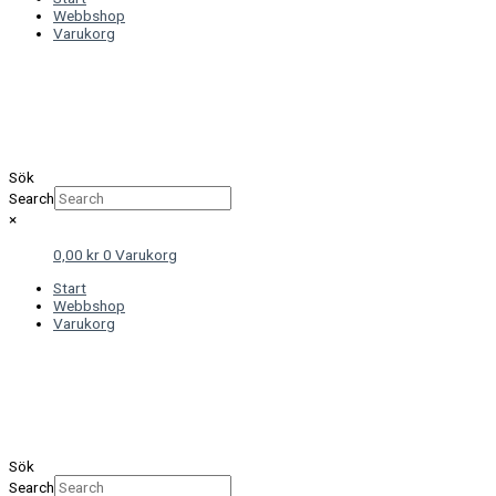
Webbshop
Varukorg
Sök
Search
×
0,00
kr
0
Varukorg
Start
Webbshop
Varukorg
Sök
Search