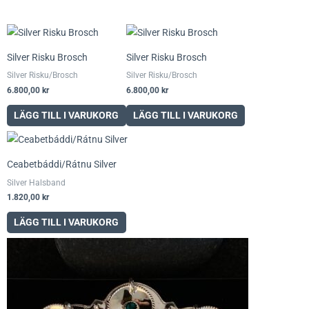
Silver Risku Brosch
Silver Risku Brosch
Silver Risku/Brosch
Silver Risku/Brosch
6.800,00
kr
6.800,00
kr
LÄGG TILL I VARUKORG
LÄGG TILL I VARUKORG
Ceabetbáddi/Rátnu Silver
Silver Halsband
1.820,00
kr
LÄGG TILL I VARUKORG