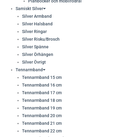
Plånböcker och mobilfodral
Samiskt Silver
Silver Armband
Silver Halsband
Silver Ringar
Silver Risku/Brosch
Silver Spänne
Silver Örhängen
Silver Övrigt
Tennarmband
Tennarmband 15 cm
Tennarmband 16 cm
Tennarmband 17 cm
Tennarmband 18 cm
Tennarmband 19 cm
Tennarmband 20 cm
Tennarmband 21 cm
Tennarmband 22 cm