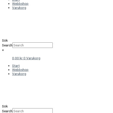
Webbshop
Varukorg
Sök
Search
×
0,00
kr
0
Varukorg
Start
Webbshop
Varukorg
Sök
Search