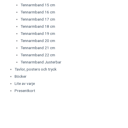
Tennarmband 15 cm
Tennarmband 16 cm
Tennarmband 17 cm
Tennarmband 18 cm
Tennarmband 19 cm
Tennarmband 20 cm
Tennarmband 21 cm
Tennarmband 22 cm
Tennarmband Justerbar
Tavlor, posters och tryck
Böcker
Lite av varje
Presentkort