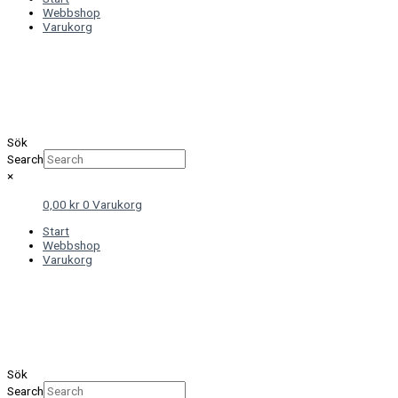
Webbshop
Varukorg
Sök
Search
×
0,00
kr
0
Varukorg
Start
Webbshop
Varukorg
Sök
Search