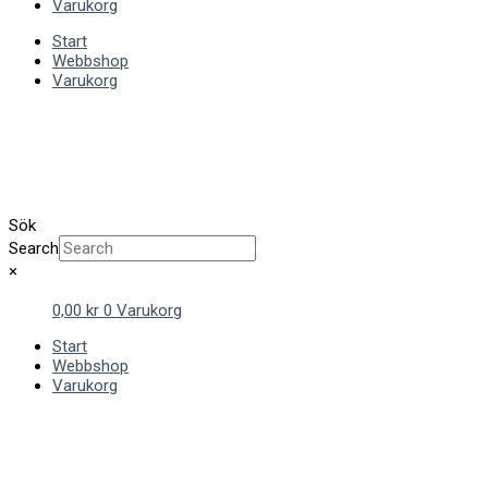
Varukorg
Start
Webbshop
Varukorg
Sök
Search
×
0,00
kr
0
Varukorg
Start
Webbshop
Varukorg