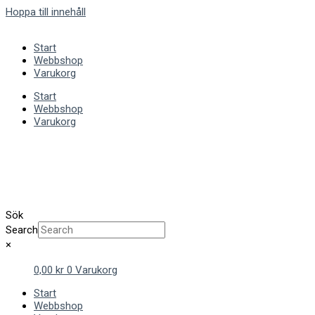
Hoppa till innehåll
Start
Webbshop
Varukorg
Start
Webbshop
Varukorg
Sök
Search
×
0,00
kr
0
Varukorg
Start
Webbshop