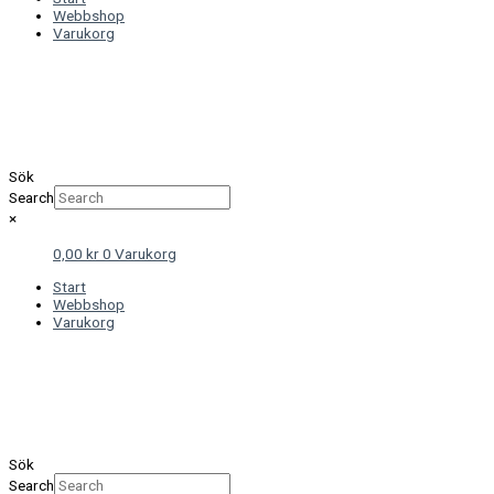
Webbshop
Varukorg
Sök
Search
×
0,00
kr
0
Varukorg
Start
Webbshop
Varukorg
Sök
Search