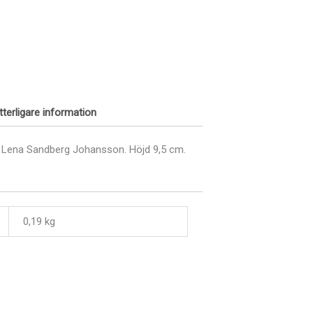
tterligare information
v Lena Sandberg Johansson. Höjd 9,5 cm.
0,19 kg