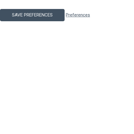
SAVE PREFERENCES
Preferences