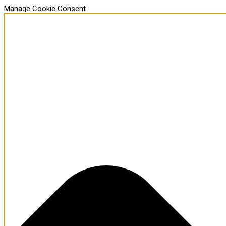
Manage Cookie Consent