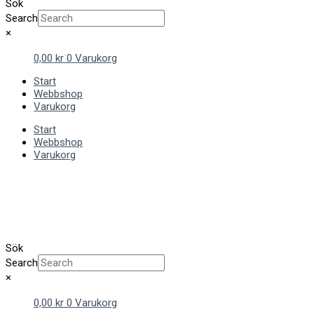
Sök
Search
×
0,00
kr
0
Varukorg
Start
Webbshop
Varukorg
Start
Webbshop
Varukorg
Sök
Search
×
0,00
kr
0
Varukorg