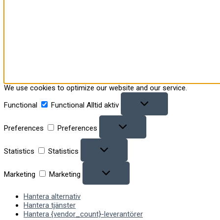
We use cookies to optimize our website and our service.
Functional
Functional
Alltid aktiv
Preferences
Preferences
Statistics
Statistics
Marketing
Marketing
Hantera alternativ
Hantera tjänster
Hantera {vendor_count}-leverantörer