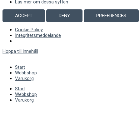
Läs mer om dessa syften
ACCEPT
DENY
PREFERENCES
Cookie Policy
Integritetsmeddelande
Hoppa till innehåll
Start
Webbshop
Varukorg
Start
Webbshop
Varukorg