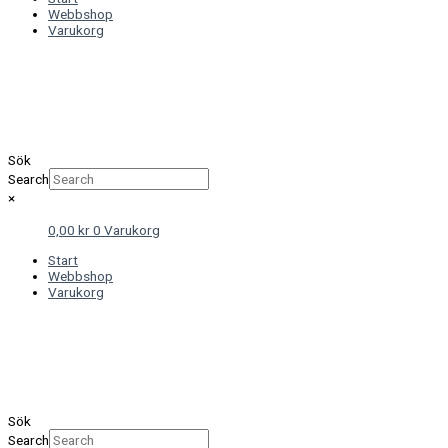
Webbshop
Varukorg
Sök
Search
×
0,00
kr
0
Varukorg
Start
Webbshop
Varukorg
Sök
Search