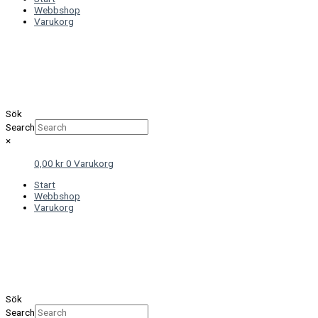
Webbshop
Varukorg
Sök
Search
×
0,00
kr
0
Varukorg
Start
Webbshop
Varukorg
Sök
Search