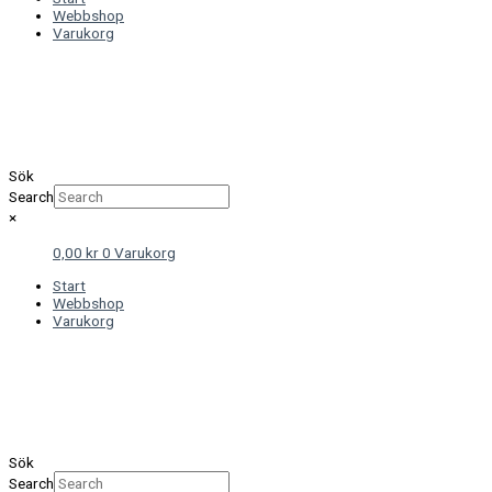
Webbshop
Varukorg
Sök
Search
×
0,00
kr
0
Varukorg
Start
Webbshop
Varukorg
Sök
Search