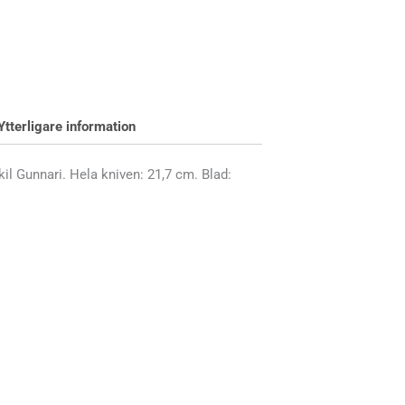
Ytterligare information
il Gunnari. Hela kniven: 21,7 cm. Blad: