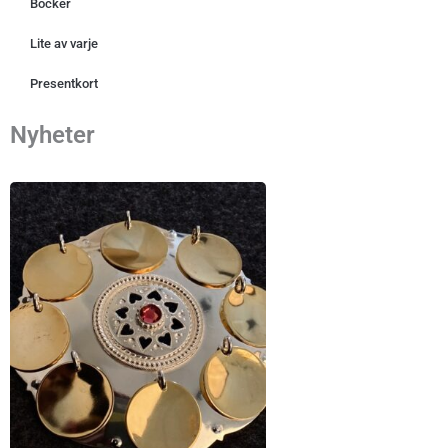
Böcker
Lite av varje
Presentkort
Nyheter