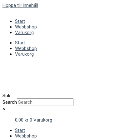
Hoppa till innehåll
Start
Webbshop
Varukorg
Start
Webbshop
Varukorg
Sök
Search
×
0,00
kr
0
Varukorg
Start
Webbshop