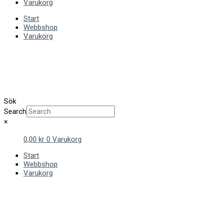
Varukorg
Start
Webbshop
Varukorg
Sök
Search
×
0,00
kr
0
Varukorg
Start
Webbshop
Varukorg