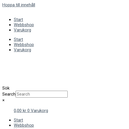
Hoppa till innehåll
Start
Webbshop
Varukorg
Start
Webbshop
Varukorg
Sök
Search
×
0,00
kr
0
Varukorg
Start
Webbshop