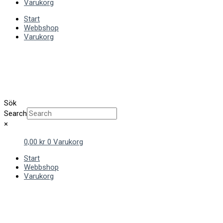
Varukorg
Start
Webbshop
Varukorg
Sök
Search
×
0,00
kr
0
Varukorg
Start
Webbshop
Varukorg