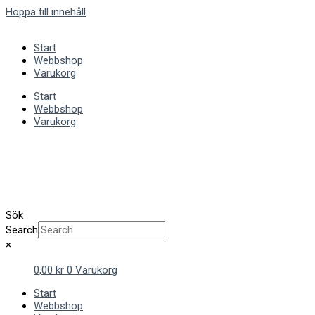
Hoppa till innehåll
Start
Webbshop
Varukorg
Start
Webbshop
Varukorg
Sök
Search
×
0,00
kr
0
Varukorg
Start
Webbshop