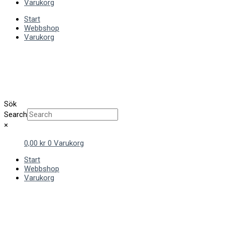
Varukorg
Start
Webbshop
Varukorg
Sök
Search
×
0,00
kr
0
Varukorg
Start
Webbshop
Varukorg