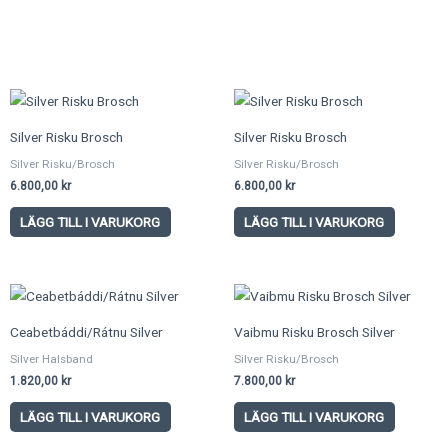
Silver Risku Brosch
Silver Risku Brosch
Silver Risku/Brosch
Silver Risku/Brosch
6.800,00
kr
6.800,00
kr
LÄGG TILL I VARUKORG
LÄGG TILL I VARUKORG
Ceabetbáddi/Rátnu Silver
Vaibmu Risku Brosch Silver
Silver Halsband
Silver Risku/Brosch
1.820,00
kr
7.800,00
kr
LÄGG TILL I VARUKORG
LÄGG TILL I VARUKORG