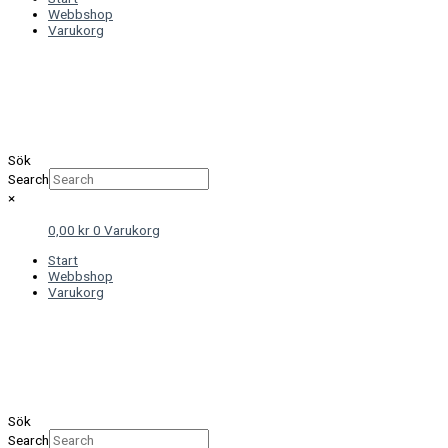
Webbshop
Varukorg
Sök
Search
×
0,00
kr
0
Varukorg
Start
Webbshop
Varukorg
Sök
Search