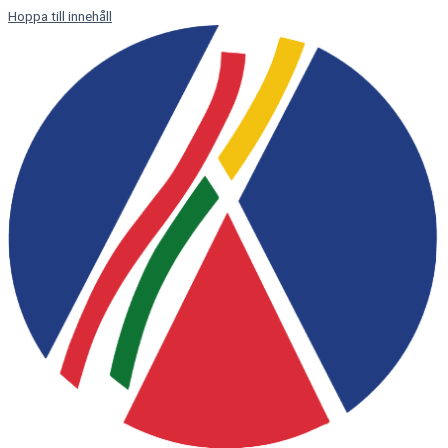
Hoppa till innehåll