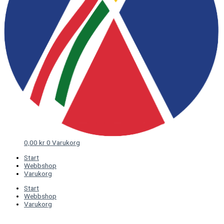
0,00
kr
0
Varukorg
Start
Webbshop
Varukorg
Start
Webbshop
Varukorg