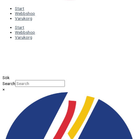
Start
Webbshop
Varukorg
Start
Webbshop
Varukorg
Sök
Search
×