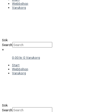
Webbshop
Varukorg
Sök
Search
×
0,00
kr
0
Varukorg
Start
Webbshop
Varukorg
Sök
Search