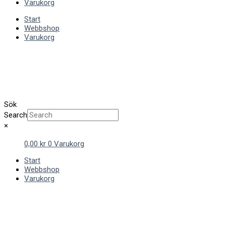
Varukorg
Start
Webbshop
Varukorg
Sök
Search
×
0,00
kr
0
Varukorg
Start
Webbshop
Varukorg