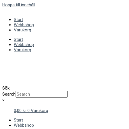
Hoppa till innehåll
Start
Webbshop
Varukorg
Start
Webbshop
Varukorg
Sök
Search
×
0,00
kr
0
Varukorg
Start
Webbshop