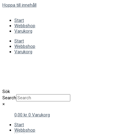
Hoppa till innehåll
Start
Webbshop
Varukorg
Start
Webbshop
Varukorg
Sök
Search
×
0,00
kr
0
Varukorg
Start
Webbshop