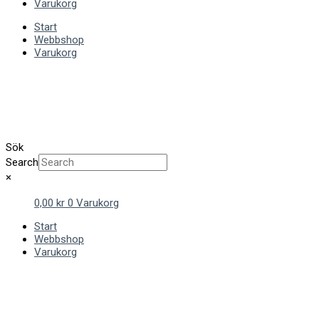
Varukorg
Start
Webbshop
Varukorg
Sök
Search
×
0,00
kr
0
Varukorg
Start
Webbshop
Varukorg