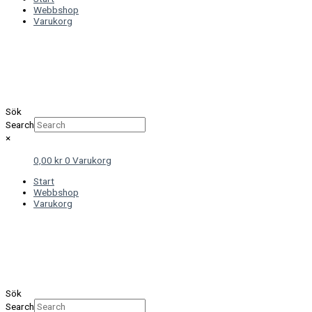
Webbshop
Varukorg
Sök
Search
×
0,00
kr
0
Varukorg
Start
Webbshop
Varukorg
Sök
Search