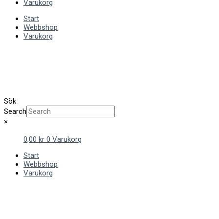
Varukorg
Start
Webbshop
Varukorg
Sök
Search
×
0,00
kr
0
Varukorg
Start
Webbshop
Varukorg