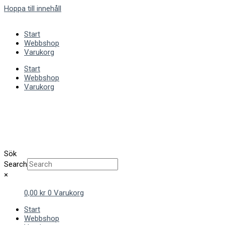
Hoppa till innehåll
Start
Webbshop
Varukorg
Start
Webbshop
Varukorg
Sök
Search
×
0,00
kr
0
Varukorg
Start
Webbshop