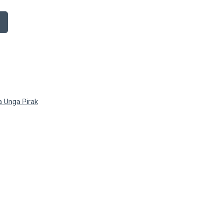
a Unga Pirak