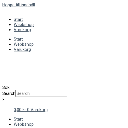
Hoppa till innehåll
Start
Webbshop
Varukorg
Start
Webbshop
Varukorg
Sök
Search
×
0,00
kr
0
Varukorg
Start
Webbshop