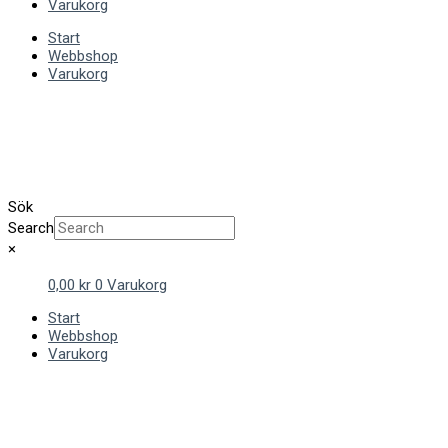
Varukorg
Start
Webbshop
Varukorg
Sök
Search
×
0,00
kr
0
Varukorg
Start
Webbshop
Varukorg