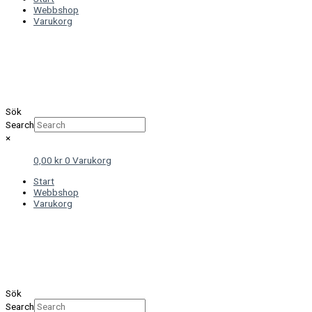
Webbshop
Varukorg
Sök
Search
×
0,00
kr
0
Varukorg
Start
Webbshop
Varukorg
Sök
Search