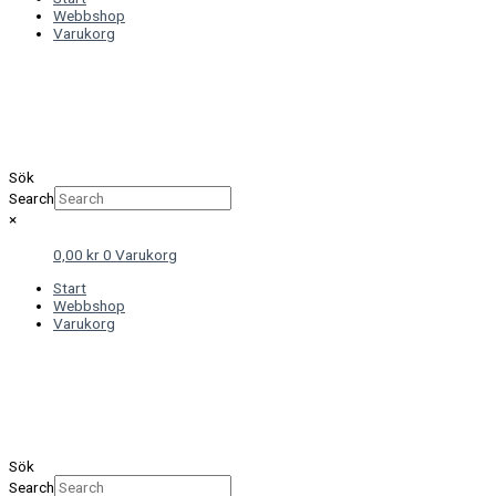
Webbshop
Varukorg
Sök
Search
×
0,00
kr
0
Varukorg
Start
Webbshop
Varukorg
Sök
Search