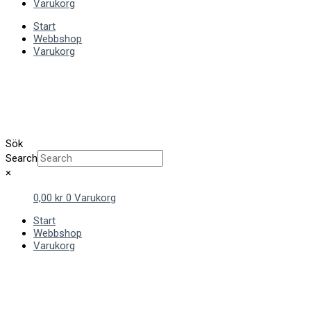
Varukorg
Start
Webbshop
Varukorg
Sök
Search
×
0,00
kr
0
Varukorg
Start
Webbshop
Varukorg