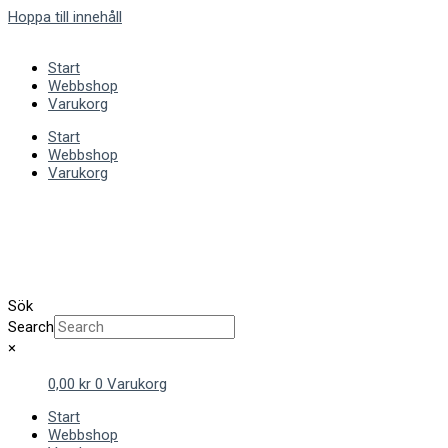
Hoppa till innehåll
Start
Webbshop
Varukorg
Start
Webbshop
Varukorg
Sök
Search
×
0,00
kr
0
Varukorg
Start
Webbshop