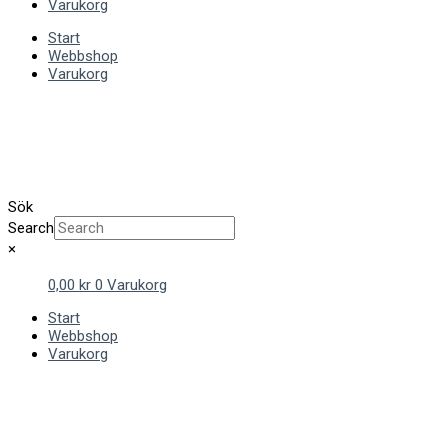
Varukorg
Start
Webbshop
Varukorg
Sök
Search
×
0,00
kr
0
Varukorg
Start
Webbshop
Varukorg