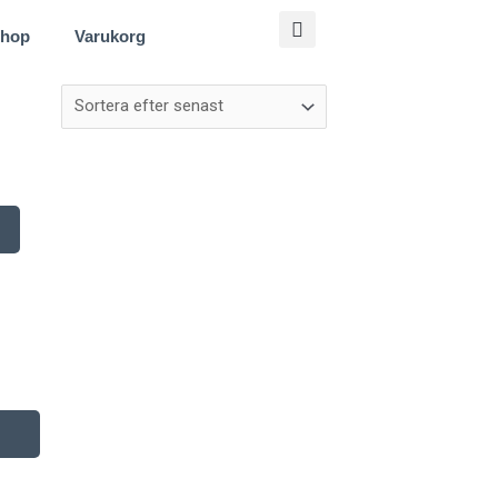
hop
Varukorg