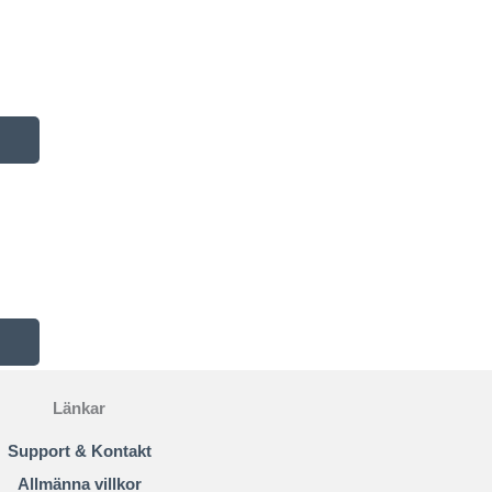
Länkar
Support & Kontakt
Allmänna villkor