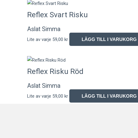
Reflex Svart Risku
Aslat Simma
Lite av varje
59,00
kr
LÄGG TILL I VARUKORG
Reflex Risku Röd
Aslat Simma
Lite av varje
59,00
kr
LÄGG TILL I VARUKORG