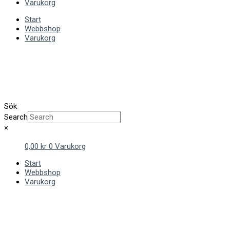
Varukorg
Start
Webbshop
Varukorg
Sök
Search
×
0,00
kr
0
Varukorg
Start
Webbshop
Varukorg