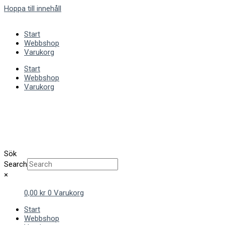
Hoppa till innehåll
Start
Webbshop
Varukorg
Start
Webbshop
Varukorg
Sök
Search
×
0,00
kr
0
Varukorg
Start
Webbshop